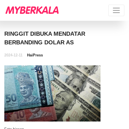
RINGGIT DIBUKA MENDATAR
BERBANDING DOLAR AS
2024-12-11
HaiPress