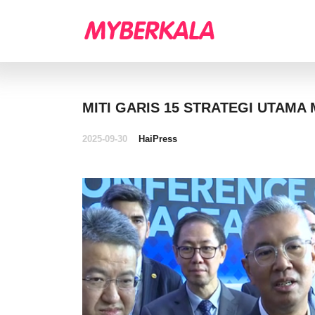
MITI GARIS 15 STRATEGI UTAMA 
2025-09-30
HaiPress