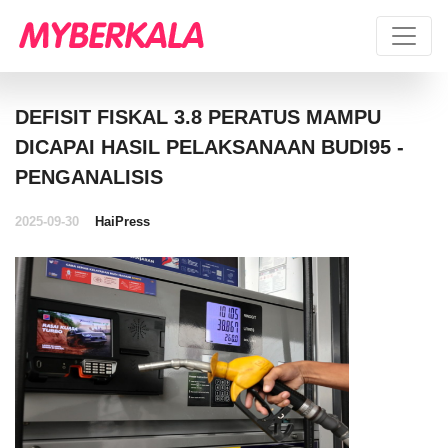
DEFISIT FISKAL 3.8 PERATUS MAMPU
DICAPAI HASIL PELAKSANAAN BUDI95 -
PENGANALISIS
2025-09-30
HaiPress