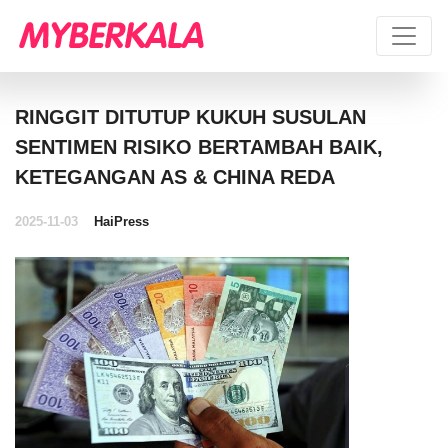
RINGGIT DITUTUP KUKUH SUSULAN
SENTIMEN RISIKO BERTAMBAH BAIK,
KETEGANGAN AS & CHINA REDA
2025-11-03
HaiPress