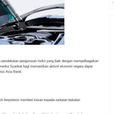
pendekatan pengurusan risiko yang baik dengan mempelbagaikan
merika Syarikat bagi memastikan aktiviti ekonomi negara dapat
sis Asia Barat.
sih berpotensi memberi kesan kepada rantaian bekalan