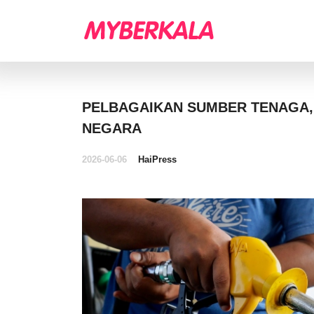
PELBAGAIKAN SUMBER TENAGA,
NEGARA
2026-06-06
HaiPress