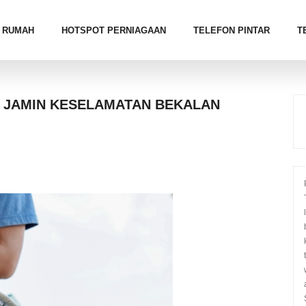
RUMAH
HOTSPOT PERNIAGAAN
TELEFON PINTAR
T
 JAMIN KESELAMATAN BEKALAN