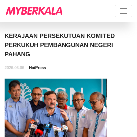
KERAJAAN PERSEKUTUAN KOMITED
PERKUKUH PEMBANGUNAN NEGERI
PAHANG
2026-06-06
HaiPress