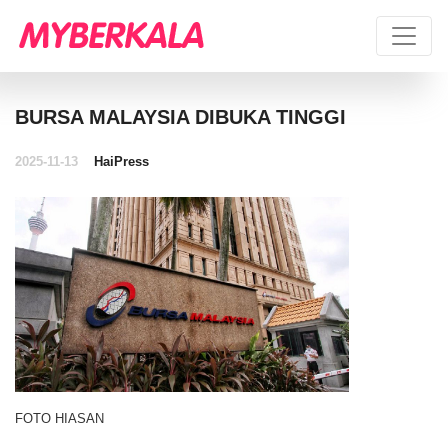
BURSA MALAYSIA DIBUKA TINGGI
2025-11-13
HaiPress
FOTO HIASAN